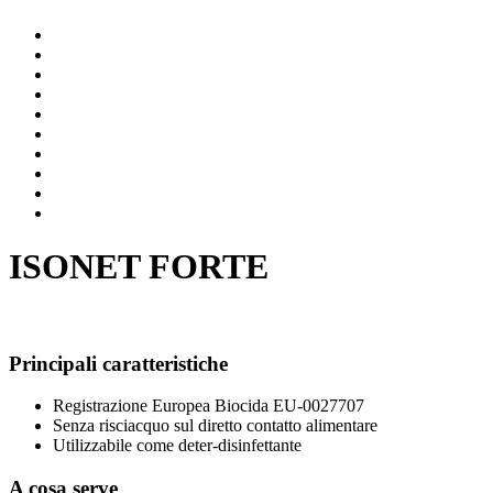
ISONET FORTE
Principali caratteristiche
Registrazione Europea Biocida EU-0027707
Senza risciacquo sul diretto contatto alimentare
Utilizzabile come deter-disinfettante
A cosa serve