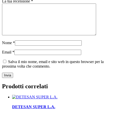
La tua recensione
*
Nome
*
Email
*
Salva il mio nome, email e sito web in questo browser per la
prossima volta che commento.
Prodotti correlati
DETESAN SUPER L.A.