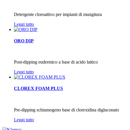
Detergente cloroattivo per impianti di mungitura
Leggi tutto
ORO DIP
Post-dipping eudermico a base di acido lattico
Leggi tutto
CLOREX FOAM PLUS
Pre-dipping schiumogeno base di clorexidina digluconato
Leggi tutto